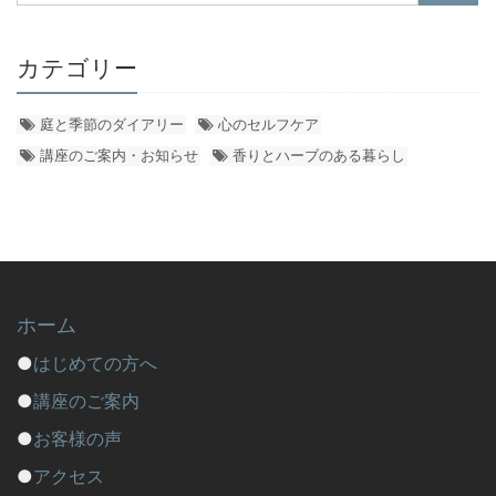
カテゴリー
庭と季節のダイアリー
心のセルフケア
講座のご案内・お知らせ
香りとハーブのある暮らし
ホーム
●
はじめての方へ
●
講座のご案内
●
お客様の声
●
アクセス