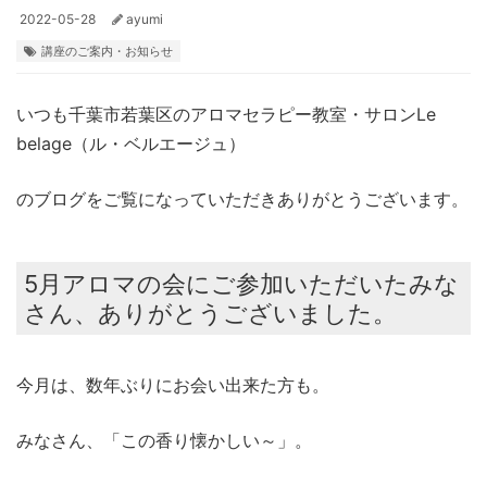
2022-05-28
ayumi
講座のご案内・お知らせ
いつも千葉市若葉区のアロマセラピー教室・サロンLe
belage（ル・ベルエージュ）
のブログをご覧になっていただきありがとうございます。
5月アロマの会にご参加いただいたみな
さん、ありがとうございました。
今月は、数年ぶりにお会い出来た方も。
みなさん、「この香り懐かしい～」。