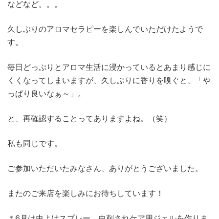
などなど。。。
久しぶりのアロマセラピーを楽しんでいただけたようで
す。
毎日どっぷりとアロマ生活に浸かっているとあまり感じに
くくなってしまいますが、久しぶりに香りを嗅ぐと、「や
っぱり良いなぁ～」。
と、再確認することってありますよね。（笑）
私も同じです。
ご参加いただいたみなさん、ありがとうございました。
またのご来店を楽しみにお待ちしています！
＊6月は虫よけスプレー、虫刺されケア用ジェルを作りま