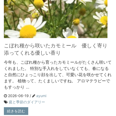
こぼれ種から咲いたカモミール 優しく寄り
添ってくれる優しい香り
今年も、こぼれ種から育ったカモミールがたくさん咲いて
くれました。 特別な手入れをしていなくても、春になる
と自然にひょっこり顔を出して、可愛い花を咲かせてくれ
ます。 植物って、たくましいですね。 アロマテラピーで
もすっかり …
2026-06-19 /
ayumi
庭と季節のダイアリー
続きを読む