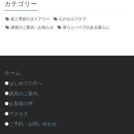
カテゴリー
庭と季節のダイアリー
心のセルフケア
講座のご案内・お知らせ
香りとハーブのある暮らし
ホーム
●
はじめての方へ
●
講座のご案内
●
お客様の声
●
アクセス
●
ご予約・お問い合わせ