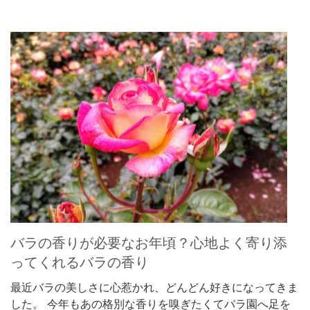
バラの香りが必要なお年頃？心地よく寄り添
ってくれるバラの香り
最近バラの美しさに心惹かれ、どんどん好きになってきま
した。 今年もあの格別な香りを嗅ぎたくてバラ園へ足を