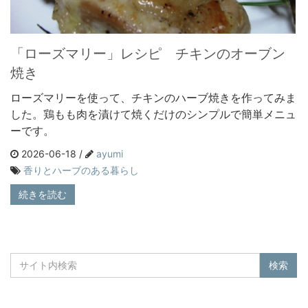
「ローズマリー」レシピ チキンのオーブン
焼き
ローズマリーを使って、チキンのハーブ焼きを作ってみま
した。鶏もも肉を漬けて焼くだけのシンプルで簡単メニュ
ーです。
2026-06-18 /
ayumi
香りとハーブのある暮らし
続きを読む