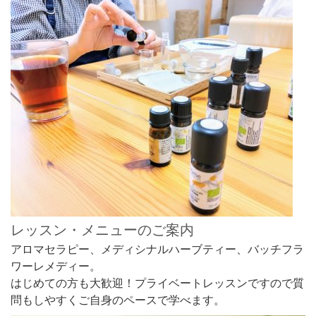
レッスン・メニューのご案内
アロマセラピー、メディシナルハーブティー、バッチフラ
ワーレメディー。
はじめての方も大歓迎！プライベートレッスンですので質
問もしやすくご自身のペースで学べます。