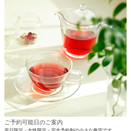
ご予約可能日のご案内
平日限定・女性限定・完全予約制の小さな教室です。