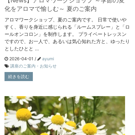
【News】アロマワークショップ ～季節の変
化をアロマで愉しむ～ 夏のご案内
アロマワークショップ、夏のご案内です。 日常で使いや
すく、香りを身近に感じられる「ルームスプレー」と「ロ
ールオンコロン」を制作します。 プライベートレッスン
ですので、お一人で、あるいは気心知れた方と、ゆったり
としたひとと …
2026-04-01 /
ayumi
講座のご案内・お知らせ
続きを読む