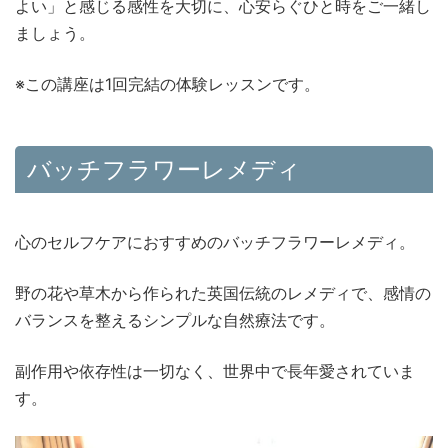
よい」と感じる感性を大切に、心安らぐひと時をご一緒し
ましょう。
※この講座は1回完結の体験レッスンです。
バッチフラワーレメディ
心のセルフケアにおすすめのバッチフラワーレメディ。
野の花や草木から作られた英国伝統のレメディで、感情の
バランスを整えるシンプルな自然療法です。
副作用や依存性は一切なく、世界中で長年愛されていま
す。