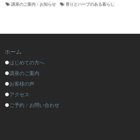
講座のご案内・お知らせ
香りとハーブのある暮らし
ホーム
●
はじめての方へ
●
講座のご案内
●
お客様の声
●
アクセス
●
ご予約・お問い合わせ