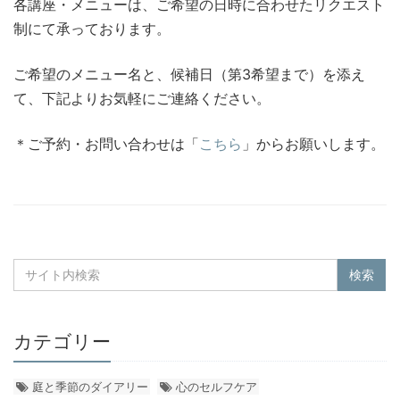
各講座・メニューは、ご希望の日時に合わせたリクエスト
制にて承っております。
ご希望のメニュー名と、候補日（第3希望まで）を添え
て、下記よりお気軽にご連絡ください。
＊ご予約・お問い合わせは「
こちら
」からお願いします。
カテゴリー
庭と季節のダイアリー
心のセルフケア