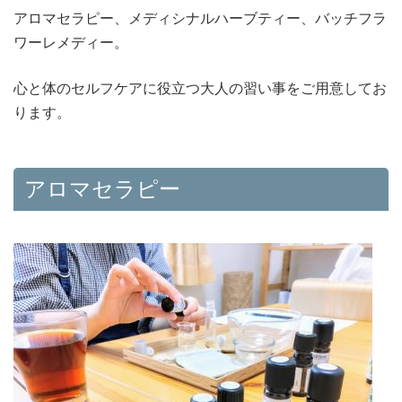
アロマセラピー、メディシナルハーブティー、バッチフラ
ワーレメディー。
心と体のセルフケアに役立つ大人の習い事をご用意してお
ります。
アロマセラピー