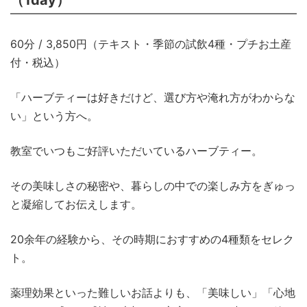
60分 / 3,850円（テキスト・季節の試飲4種・プチお土産
付・税込）
「ハーブティーは好きだけど、選び方や淹れ方がわからな
い」という方へ。
教室でいつもご好評いただいているハーブティー。
その美味しさの秘密や、暮らしの中での楽しみ方をぎゅっ
と凝縮してお伝えします。
20余年の経験から、その時期におすすめの4種類をセレク
ト。
薬理効果といった難しいお話よりも、「美味しい」「心地