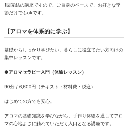
1回完結の講座ですので、ご自身のペースで、お好きな季
節だけでもokです。
【アロマを体系的に学ぶ】
基礎からしっかり学びたい、暮らしに役立てたい方向けの
集中レッスンです。
●
アロマセラピー入門（体験レッスン）
90分 / 6,600円（テキスト・材料費・税込）
はじめての方でも安心。
アロマの基礎知識を学びながら、手作り体験を通してアロ
マの心地よさに触れていただく入口となる講座です。