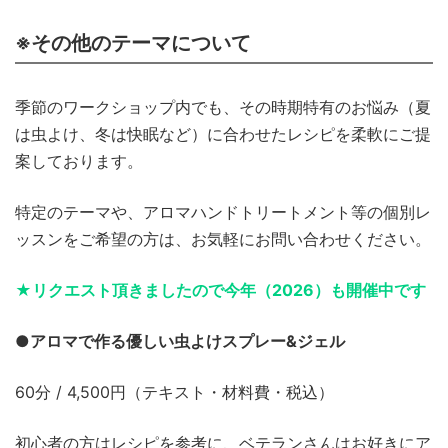
※その他のテーマについて
季節のワークショップ内でも、その時期特有のお悩み（夏
は虫よけ、冬は快眠など）に合わせたレシピを柔軟にご提
案しております。
特定のテーマや、アロマハンドトリートメント等の個別レ
ッスンをご希望の方は、お気軽にお問い合わせください。
★リクエスト頂きましたので今年（2026）も開催中です
●アロマで作る優しい虫よけスプレー&ジェル
60分 / 4,500円（テキスト・材料費・税込）
初心者の方はレシピを参考に、ベテランさんはお好きにア