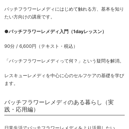
バッチフラワーレメディにはじめて触れる方、基本を知り
たい方向けの講座です。
●バッチフラワーレメディ入門（1dayレッスン）
90分 / 6,600円（テキスト・税込）
「バッチフラワーレメディって何？」という疑問を解消。
レスキューレメディを中心に心のセルフケアの基礎を学び
ます。
バッチフラワーレメディのある暮らし（実
践・応用編）
日常生活でバッチフラワーレメディをより活用したい、