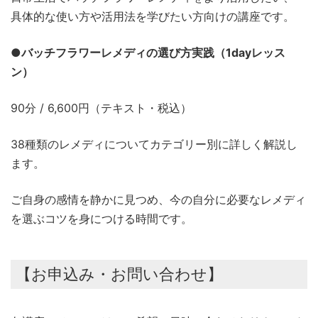
具体的な使い方や活用法を学びたい方向けの講座です。
●バッチフラワーレメディの選び方実践（1dayレッス
ン）
90分 / 6,600円（テキスト・税込）
38種類のレメディについてカテゴリー別に詳しく解説し
ます。
ご自身の感情を静かに見つめ、今の自分に必要なレメディ
を選ぶコツを身につける時間です。
【お申込み・お問い合わせ】