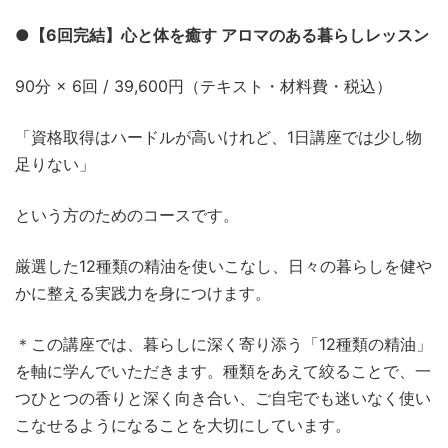
●
【6回完結】心と体を癒す アロマのある暮らしレッスン
90分 × 6回 / 39,600円（テキスト・材料費・税込）
「資格取得はハードルが高いけれど、1日講座では少し物
足りない」
という方のためのコースです。
厳選した12種類の精油を使いこなし、日々の暮らしを健や
かに整える実践力を身につけます。
＊この講座では、暮らしに深く寄り添う「12種類の精油」
を軸に学んでいただきます。種類をあえて絞ることで、一
つひとつの香りと深く向き合い、ご自宅でも迷いなく使い
こなせるようになることを大切にしています。