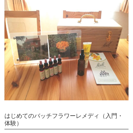
はじめてのバッチフラワーレメディ（入門・
体験）