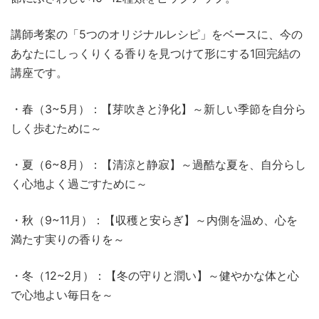
講師考案の「5つのオリジナルレシピ」をベースに、今の
あなたにしっくりくる香りを見つけて形にする1回完結の
講座です。
・春（3~5月）：【芽吹きと浄化】～新しい季節を自分ら
しく歩むために～
・夏（6~8月）：【清涼と静寂】～過酷な夏を、自分らし
く心地よく過ごすために～
・秋（9~11月）：【収穫と安らぎ】～内側を温め、心を
満たす実りの香りを～
・冬（12~2月）：【冬の守りと潤い】～健やかな体と心
で心地よい毎日を～