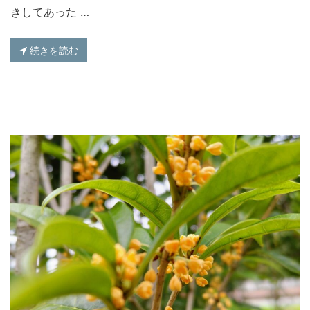
きしてあった …
続きを読む