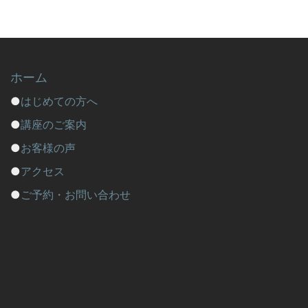
ホーム
●
はじめての方へ
●
講座のご案内
●
お客様の声
●
アクセス
●
ご予約・お問い合わせ