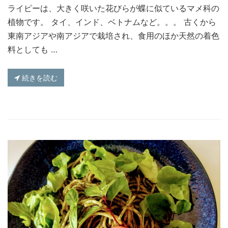
ライピーは、大きく咲いた花びらが蝶に似ているマメ科の
植物です。 タイ、インド、ベトナムなど。。。 古くから
東南アジアや南アジアで栽培され、食用のほか天然の着色
料としても …
続きを読む