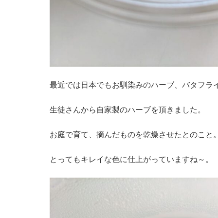
最近では日本でもお馴染みのハーブ、バタフラ
生徒さんから自家製のハーブを頂きました。
お庭で育て、摘んだものを乾燥させたとのこと
とってもキレイな色に仕上がっていますね～。