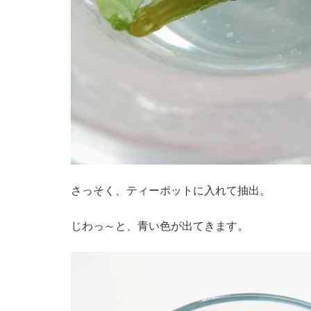
さっそく、ティーポットに入れて抽出。
じわっ～と、青い色が出てきます。