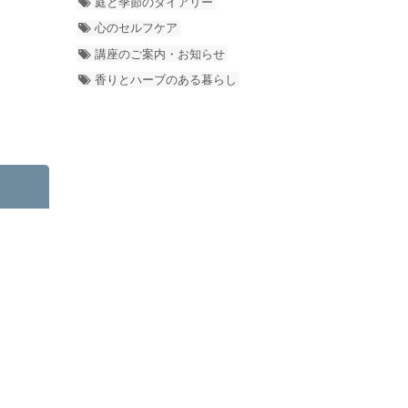
庭と季節のダイアリー
心のセルフケア
講座のご案内・お知らせ
香りとハーブのある暮らし