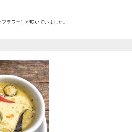
。
ーフラワー）が咲いていました。