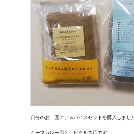
自分のお土産に、スパイスセットを購入しまし
キーマカレー用と、ピクルス用です。