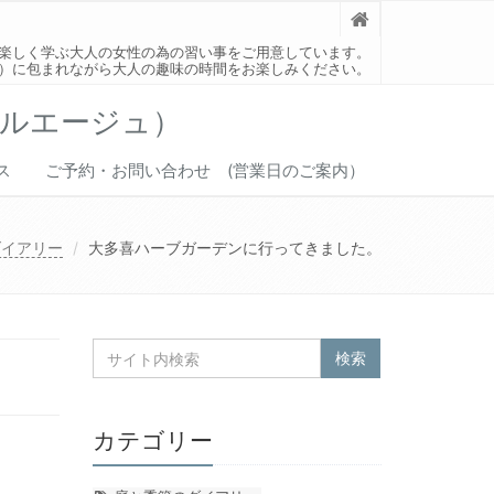
楽しく学ぶ大人の女性の為の習い事をご用意しています。
）に包まれながら大人の趣味の時間をお楽しみください。
ベルエージュ）
ス
ご予約・お問い合わせ (営業日のご案内）
ダイアリー
大多喜ハーブガーデンに行ってきました。
カテゴリー