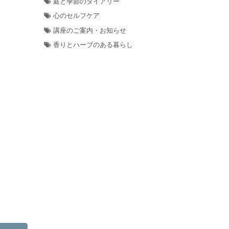
庭と季節のダイアリー
心のセルフケア
講座のご案内・お知らせ
香りとハーブのある暮らし