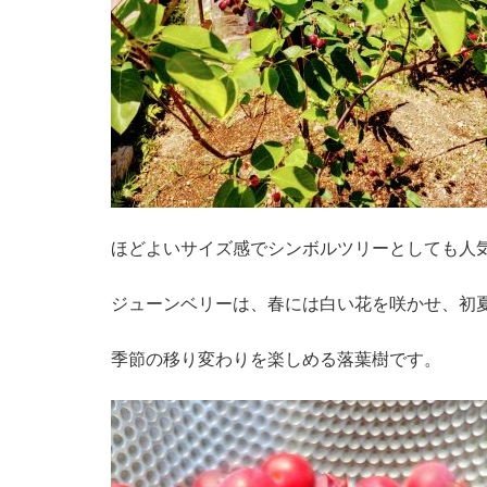
ほどよいサイズ感でシンボルツリーとしても人
ジューンベリーは、春には白い花を咲かせ、初
季節の移り変わりを楽しめる落葉樹です。