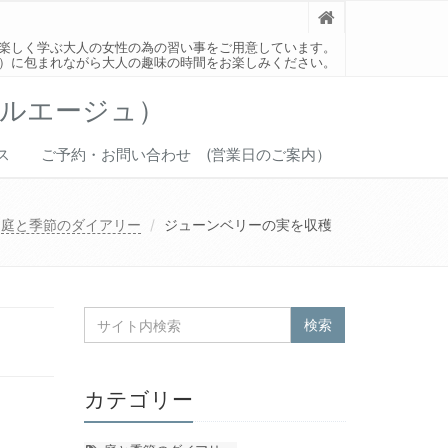
楽しく学ぶ大人の女性の為の習い事をご用意しています。
）に包まれながら大人の趣味の時間をお楽しみください。
ベルエージュ）
ス
ご予約・お問い合わせ (営業日のご案内）
庭と季節のダイアリー
ジューンベリーの実を収穫
カテゴリー