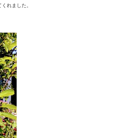
てくれました。