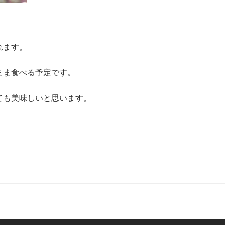
。
れます。
まま食べる予定です。
ても美味しいと思います。