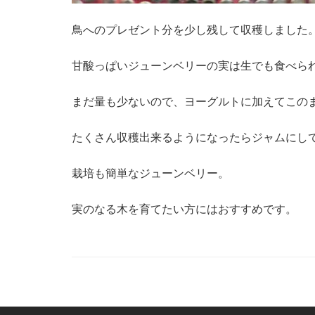
鳥へのプレゼント分を少し残して収穫しました
甘酸っぱいジューンベリーの実は生でも食べら
まだ量も少ないので、ヨーグルトに加えてこの
たくさん収穫出来るようになったらジャムにし
栽培も簡単なジューンベリー。
実のなる木を育てたい方にはおすすめです。