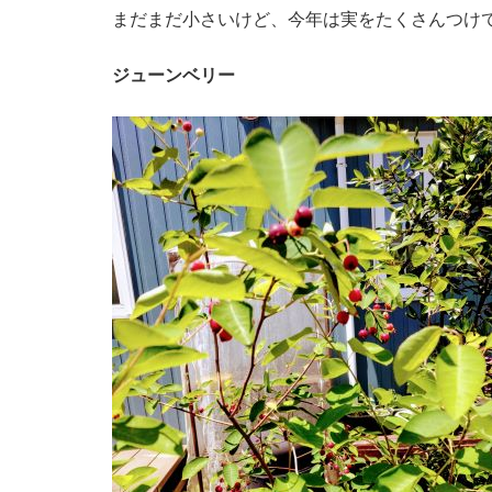
まだまだ小さいけど、今年は実をたくさんつけ
ジューンベリー