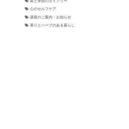
庭と季節のダイアリー
心のセルフケア
講座のご案内・お知らせ
香りとハーブのある暮らし